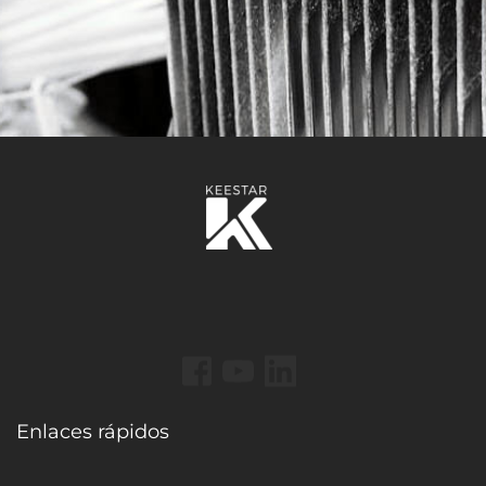
Enlaces rápidos